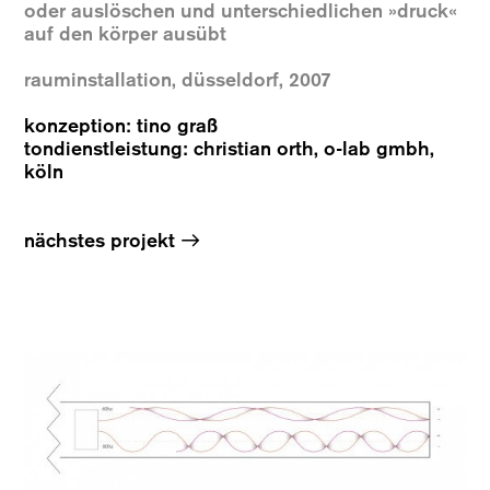
oder auslöschen und unterschiedlichen »druck«
auf den körper ausübt
rauminstallation, düsseldorf, 2007
konzeption: tino graß
tondienstleistung: christian orth, o-lab gmbh,
köln
→
nächstes projekt