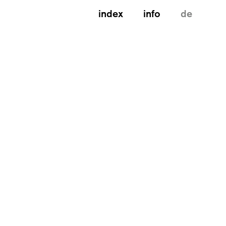
index
info
de