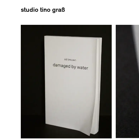
studio tino graß