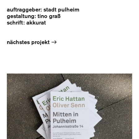
auftraggeber: stadt pulheim
gestaltung: tino graß
schrift: akkurat
→
nächstes projekt