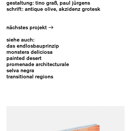
gestaltung: tino graß, paul jürgens
schrift: antique olive, akzidenz grotesk
→
nächstes projekt
siehe auch:
das endlosbauprinzip
monstera deliciosa
painted desert
promenade architecturale
selva negra
transitional regions