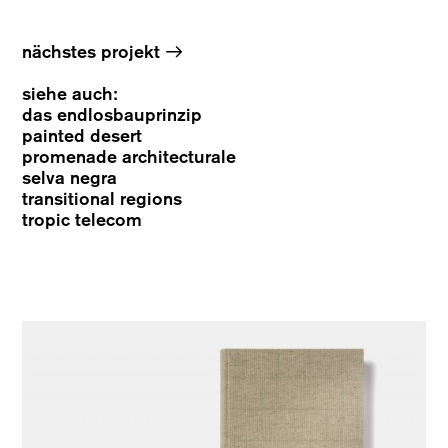
→
nächstes projekt
siehe auch:
das endlosbauprinzip
painted desert
promenade architecturale
selva negra
transitional regions
tropic telecom