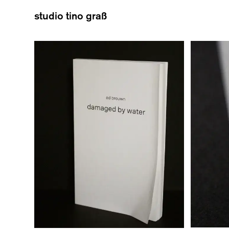
studio tino graß