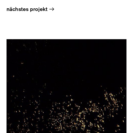
→
nächstes projekt