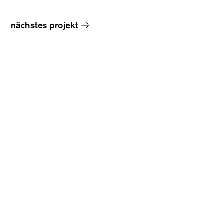
→
nächstes projekt