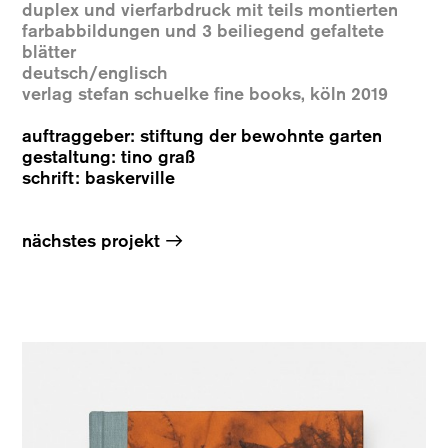
duplex und vierfarbdruck mit teils montierten
farbabbildungen und 3 beiliegend gefaltete
blätter
deutsch/englisch
verlag stefan schuelke fine books, köln 2019
auftraggeber: stiftung der bewohnte garten
gestaltung: tino graß
schrift: baskerville
→
nächstes projekt