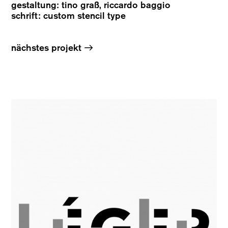
gestaltung: tino graß, riccardo baggio
schrift: custom stencil type
→
nächstes projekt